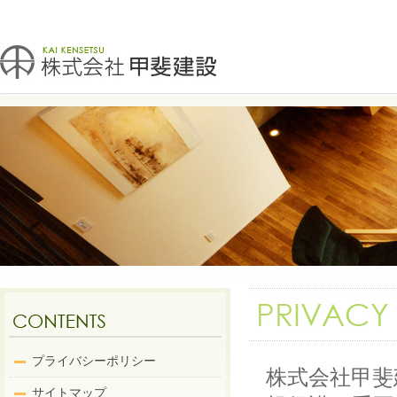
プライバシーポリシー
株式会社甲斐
サイトマップ