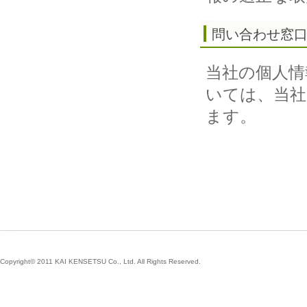
問い合わせ窓
当社の個人情
いては、当
ます。
Copyright© 2011 KAI KENSETSU Co., Ltd. All Rights Reserved.