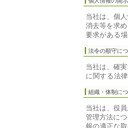
個人情報の開
当社は、個人
消去等を求め
要求がある場
法令の順守に
当社は、確実
に関する法律
組織・体制に
当社は、役員
管理方法につ
報の適正な取