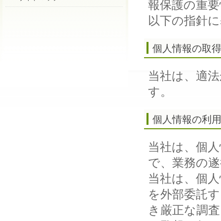
報保護の重要
以下の指針に
個人情報の取
当社は、適法
す。
個人情報の利
当社は、個人
で、業務の遂
当社は、個人
を外部委託す
き厳正な調査