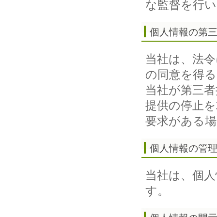
な監督を行い
個人情報の第
当社は、法令
の同意を得る
当社が第三者
提供の停止を
要求がある場
個人情報の管
当社は、個人
す。